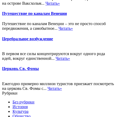
на острове Ваксхольм...
Читать»
Путешествие по каналам Венеции
Путешествие по каналам Венеции – это не просто способ
передвижения, а самобытное...
Читать»
Церебральное возбуждение
В первом все силы концентрируются вокруг одного рода
идей, вокруг единственной...
Читать»
Церковь Св. Фомы
Ежегодно примерно миллион туристов приезжает посмотреть
на церковь Св. Фомы с...
Читать»
Рубрики
Без рубрики
История
Культура
Общество