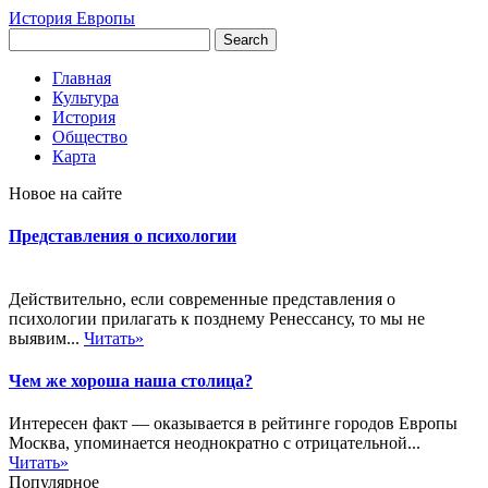
История Европы
Главная
Культура
История
Общество
Карта
Новое на сайте
Представления о психологии
Действительно, если современные представления о
психологии прилагать к позднему Ренессансу, то мы не
выявим...
Читать»
Чем же хороша наша столица?
Интересен факт — оказывается в рейтинге городов Европы
Москва, упоминается неоднократно с отрицательной...
Читать»
Популярное