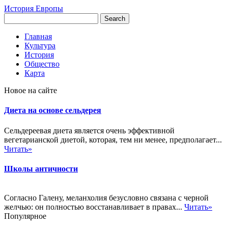
История Европы
Главная
Культура
История
Общество
Карта
Новое на сайте
Диета на основе сельдерея
Сельдереевая диета является очень эффективной
вегетарианской диетой, которая, тем ни менее, предполагает...
Читать»
Школы античности
Согласно Галену, меланхолия безусловно связана с черной
желчью: он полностью восстанавливает в правах...
Читать»
Популярное