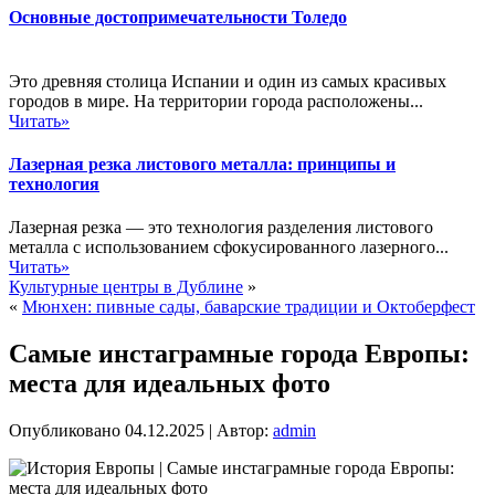
Основные достопримечательности Толедо
Это древняя столица Испании и один из самых красивых
городов в мире. На территории города расположены...
Читать»
Лазерная резка листового металла: принципы и
технология
Лазерная резка — это технология разделения листового
металла с использованием сфокусированного лазерного...
Читать»
Культурные центры в Дублине
»
«
Мюнхен: пивные сады, баварские традиции и Октоберфест
Самые инстаграмные города Европы:
места для идеальных фото
Опубликовано
04.12.2025
|
Автор:
admin