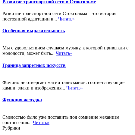
Развитие транспортной сети в Стокгольме
Развитие транспортной сети Стокгольма – это история
постоянной адаптации к...
Читать»
Особенная выразительность
Мы с удовольствием слушаем музыку, к которой привыкли с
молодости, может быть...
Читать»
Граница запретных искусств
Фичино не отвергает магии талисманов: соответствующие
камни, знаки и изображения...
Читать»
Функция желудка
Смелостью было уже поставить под сомнение механизм
соотнесения...
Читать»
Рубрики