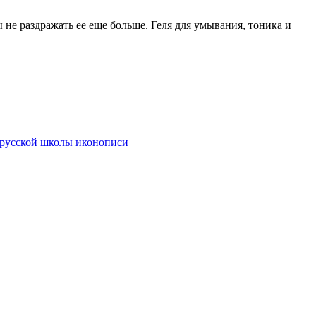
е раздражать ее еще больше. Геля для умывания, тоника и
русской школы иконописи