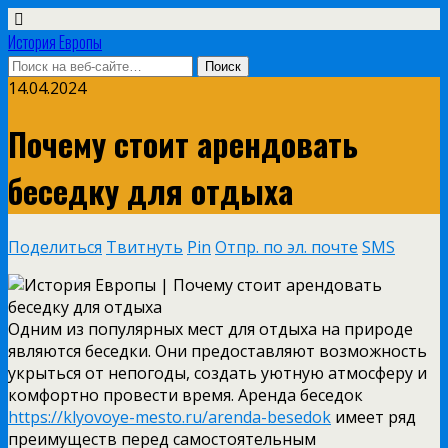
История Европы
14.04.2024
Почему стоит арендовать
беседку для отдыха
Поделиться
Твитнуть
Pin
Отпр. по эл. почте
SMS
Одним из популярных мест для отдыха на природе
являются беседки. Они предоставляют возможность
укрыться от непогоды, создать уютную атмосферу и
комфортно провести время. Аренда беседок
https://klyovoye-mesto.ru/arenda-besedok
имеет ряд
преимуществ перед самостоятельным