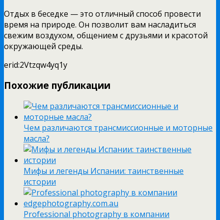
Отдых в беседке — это отличный способ провести
время на природе. Он позволит вам насладиться
свежим воздухом, общением с друзьями и красотой
окружающей среды.
erid:2Vtzqw4yq1y
Похожие публикации
Чем различаются трансмиссионные и моторные
масла?
Мифы и легенды Испании: таинственные
истории
Рrofessional photography в компании