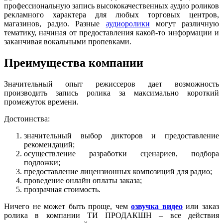
профессиональную запись высококачественных аудио роликов
рекламного характера для любых торговых центров,
магазинов, радио. Разные
аудиоролики
могут различную
тематику, начиная от предоставления какой-то информации и
заканчивая вокальными пропевками.
Преимущества компании
Значительный опыт режиссеров дает возможность
производить запись ролика за максимально короткий
промежуток времени.
Достоинства:
значительный выбор дикторов и предоставление
рекомендаций;
осуществление разработки сценариев, подбора
подложки;
предоставление лицензионных композиций для радио;
проведение онлайн оплаты заказа;
прозрачная стоимость.
Ничего не может быть проще, чем
озвучка видео
или заказ
ролика в компании ТИ ПРОДАКШН – все действия