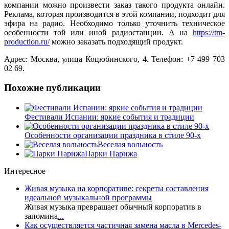
компании можно произвести заказ такого продукта онлайн.
Реклама, которая производится в этой компании, подходит для
эфира на радио. Необходимо только уточнить техническое
особенности той или иной радиостанции. А на
https://tm-
production.ru/
можно заказать подходящий продукт.
Адрес: Москва, улица Коцюбинского, 4. Телефон: +7 499 703
02 69.
Похожие публикации
Фестивали Испании: яркие события и традиции
Особенности организации праздника в стиле 90-х
Веселая вольность
Парки Парижа
Интересное
Живая музыка на корпоративе: секреты составления
идеальной музыкальной программы
Живая музыка превращает обычный корпоратив в
запомина
...
Как осуществляется частичная замена масла в Mercedes-