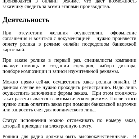
производятся в онлайн режиме, что дает возможность
заказчику следить за всеми этапами производства.
Деятельность
При отсутствии желания осуществлять оформление
соглашения и возиться с документацией – нужно произвести
оплату ролика в режиме онлайн посредством банковской
карточкой.
При заказе ролика в первый раз, специалисты компании
окажут помощь в создании сценария, выбора диктора,
подборе композиции и записи изумительной рекламы.
Можно прямо сейчас осуществить заказ ролика онлайн. В
данном случае не нужно проходить регистрацию. Надо лишь
осуществить заполнение формы заказа. При этом стоимость
заказ рассчитывается в автоматическом режиме. После этого
нужно лишь оплатить заказ при помощи банковской карточки
или запросить счет для юридического лица.
Статус исполнения можно отслеживать по номеру заказ,
который приходит на электронную почту.
Ролики для радио должны быть высококачественными. В