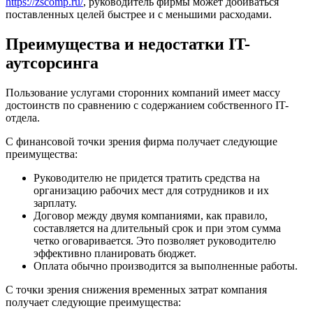
https://zscomp.ru/
, руководитель фирмы может добиваться
поставленных целей быстрее и с меньшими расходами.
Преимущества и недостатки IT-
аутсорсинга
Пользование услугами сторонних компаний имеет массу
достоинств по сравнению с содержанием собственного IT-
отдела.
С финансовой точки зрения фирма получает следующие
преимущества:
Руководителю не придется тратить средства на
организацию рабочих мест для сотрудников и их
зарплату.
Договор между двумя компаниями, как правило,
составляется на длительный срок и при этом сумма
четко оговаривается. Это позволяет руководителю
эффективно планировать бюджет.
Оплата обычно производится за выполненные работы.
С точки зрения снижения временных затрат компания
получает следующие преимущества: