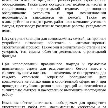
оборудование. Также здесь осуществляет подбор запчастей и
составляющих к строительной технике, производится
обслуживание устройств и при возникновении
необходимости выполняется ее ремонт. Также во
взаимодействии с партнерами, работники компании утепляют
фасады, производят различные фасадные работы, укладывают
полы.
Штукатурные станции для всевозможных смесей, затирочные
устройства позволяют облегчить и автоматизировать
строительный процесс. Также они в значительной степени его
ускоряют, тем самым облегчая деятельность строительной
бригады.
При использовании правильного подхода и грамотном
применении, стрела для распределения бетона вместе с
соответствующим насосом — незаменимые инструменты для
каждого строителя. Токретное оборудование дает
возможность не только лишь в строительной сфере, но и при
проведении глубокого ремонта конструкций из железобетона
значительно быстрее и качественнее выполнить необходимую
работу.
Компания обеспечивает всем необходимым для проведения
строительных работ при максимальным удобством и за