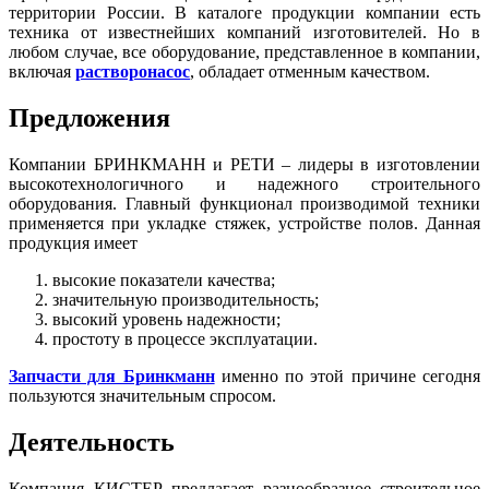
территории России. В каталоге продукции компании есть
техника от известнейших компаний изготовителей. Но в
любом случае, все оборудование, представленное в компании,
включая
растворонасос
, обладает отменным качеством.
Предложения
Компании БРИНКМАНН и РЕТИ – лидеры в изготовлении
высокотехнологичного и надежного строительного
оборудования. Главный функционал производимой техники
применяется при укладке стяжек, устройстве полов. Данная
продукция имеет
высокие показатели качества;
значительную производительность;
высокий уровень надежности;
простоту в процессе эксплуатации.
Запчасти для Бринкманн
именно по этой причине сегодня
пользуются значительным спросом.
Деятельность
Компания КИСТЕР предлагает разнообразное строительное