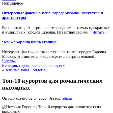
Популярное
Интересные факты о Вене: городе музыки, искусства и
архитектуры
Вена, столица Австрии, является одним из самых прекрасных
и культурных городов Европы. Известная своими...
Читать»
Чем же хороша наша столица?
Интересен факт — оказывается в рейтинге городов Европы
Москва, упоминается неоднократно с отрицательной...
Читать»
Венеция: города каналов и гондол
»
«
Зелёные зоны Лондона
Топ-10 курортов для романтических
выходных
Опубликовано
02.07.2025
|
Автор:
admin