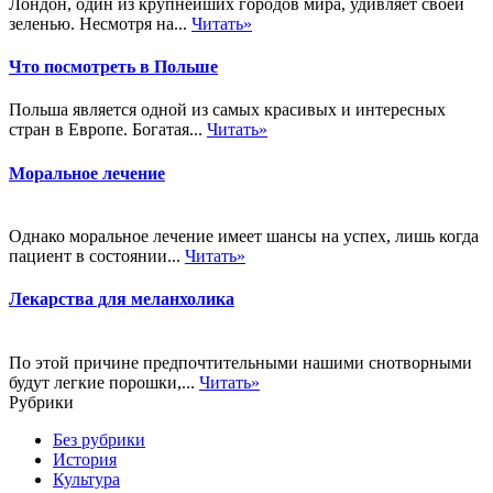
Лондон, один из крупнейших городов мира, удивляет своей
зеленью. Несмотря на...
Читать»
Что посмотреть в Польше
Польша является одной из самых красивых и интересных
стран в Европе. Богатая...
Читать»
Моральное лечение
Однако моральное лечение имеет шансы на успех, лишь когда
пациент в состоянии...
Читать»
Лекарства для меланхолика
По этой причине предпочтительными нашими снотворными
будут легкие порошки,...
Читать»
Рубрики
Без рубрики
История
Культура