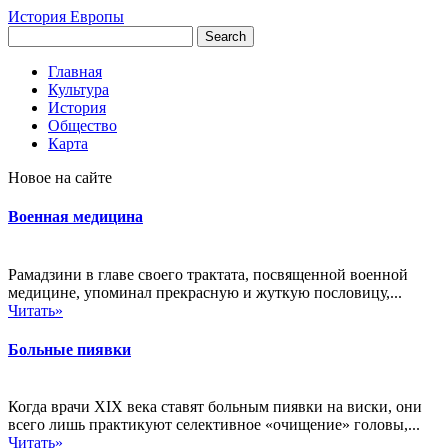
История Европы
Главная
Культура
История
Общество
Карта
Новое на сайте
Военная медицина
Рамадзини в главе своего трактата, посвященной военной
медицине, упоминал прекрасную и жуткую пословицу,...
Читать»
Больные пиявки
Когда врачи XIX века ставят больным пиявки на виски, они
всего лишь практикуют селективное «очищение» головы,...
Читать»