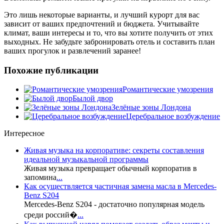
Это лишь некоторые варианты, и лучший курорт для вас
зависит от ваших предпочтений и бюджета. Учитывайте
климат, ваши интересы и то, что вы хотите получить от этих
выходных. Не забудьте забронировать отель и составить план
ваших прогулок и развлечений заранее!
Похожие публикации
Романтические умозрения
Былой двор
Зелёные зоны Лондона
Церебральное возбуждение
Интересное
Живая музыка на корпоративе: секреты составления
идеальной музыкальной программы
Живая музыка превращает обычный корпоратив в
запомина
...
Как осуществляется частичная замена масла в Mercedes-
Benz S204
Mercedes-Benz S204 - достаточно популярная модель
среди россий�
...