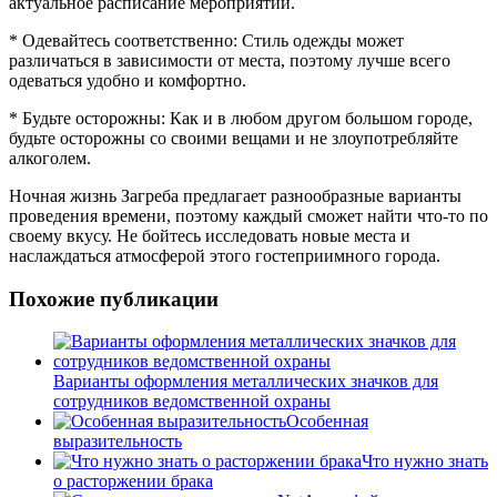
актуальное расписание мероприятий.
* Одевайтесь соответственно: Стиль одежды может
различаться в зависимости от места, поэтому лучше всего
одеваться удобно и комфортно.
* Будьте осторожны: Как и в любом другом большом городе,
будьте осторожны со своими вещами и не злоупотребляйте
алкоголем.
Ночная жизнь Загреба предлагает разнообразные варианты
проведения времени, поэтому каждый сможет найти что-то по
своему вкусу. Не бойтесь исследовать новые места и
наслаждаться атмосферой этого гостеприимного города.
Похожие публикации
Варианты оформления металлических значков для
сотрудников ведомственной охраны
Особенная
выразительность
Что нужно знать
о расторжении брака