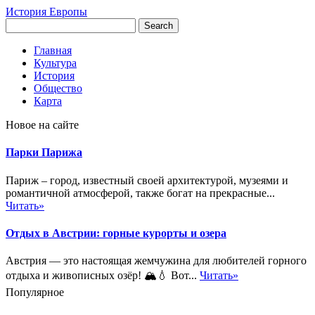
История Европы
Главная
Культура
История
Общество
Карта
Новое на сайте
Парки Парижа
Париж – город, известный своей архитектурой, музеями и
романтичной атмосферой, также богат на прекрасные...
Читать»
Отдых в Австрии: горные курорты и озера
Австрия — это настоящая жемчужина для любителей горного
отдыха и живописных озёр! 🏔️💧 Вот...
Читать»
Популярное