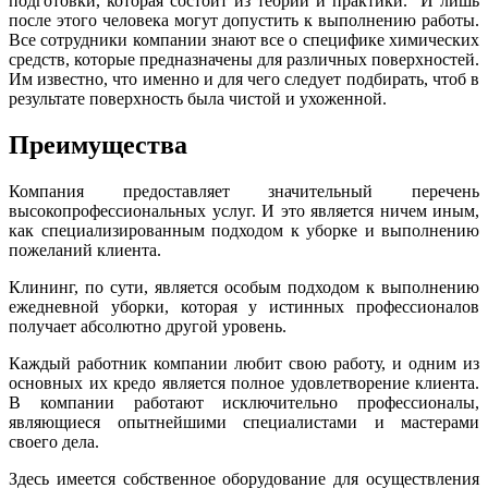
подготовки, которая состоит из теории и практики. И лишь
после этого человека могут допустить к выполнению работы.
Все сотрудники компании знают все о специфике химических
средств, которые предназначены для различных поверхностей.
Им известно, что именно и для чего следует подбирать, чтоб в
результате поверхность была чистой и ухоженной.
Преимущества
Компания предоставляет значительный перечень
высокопрофессиональных услуг. И это является ничем иным,
как специализированным подходом к уборке и выполнению
пожеланий клиента.
Клининг, по сути, является особым подходом к выполнению
ежедневной уборки, которая у истинных профессионалов
получает абсолютно другой уровень.
Каждый работник компании любит свою работу, и одним из
основных их кредо является полное удовлетворение клиента.
В компании работают исключительно профессионалы,
являющиеся опытнейшими специалистами и мастерами
своего дела.
Здесь имеется собственное оборудование для осуществления