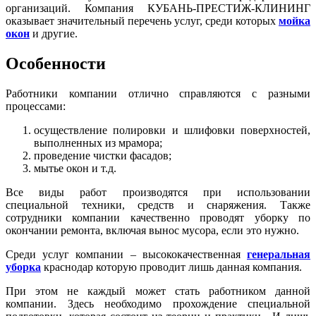
организаций. Компания КУБАНЬ-ПРЕСТИЖ-КЛИНИНГ
оказывает значительный перечень услуг, среди которых
мойка
окон
и другие.
Особенности
Работники компании отлично справляются с разными
процессами:
осуществление полировки и шлифовки поверхностей,
выполненных из мрамора;
проведение чистки фасадов;
мытье окон и т.д.
Все виды работ производятся при использовании
специальной техники, средств и снаряжения. Также
сотрудники компании качественно проводят уборку по
окончании ремонта, включая вынос мусора, если это нужно.
Среди услуг компании – высококачественная
генеральная
уборка
краснодар которую проводит лишь данная компания.
При этом не каждый может стать работником данной
компании. Здесь необходимо прохождение специальной