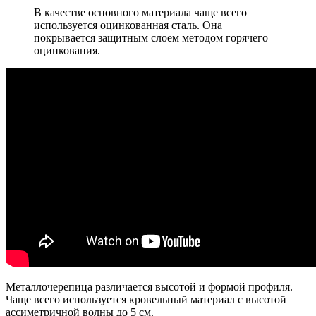
В качестве основного материала чаще всего
используется оцинкованная сталь. Она
покрывается защитным слоем методом горячего
оцинкования.
Металлочерепица различается высотой и формой профиля.
Чаще всего используется кровельный материал с высотой
ассиметричной волны до 5 см.