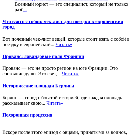
Военный юрист — это специалист, который не только
разб
...
Что взять с собой: чек-лист для поездки в европейский
город
Вот полезный чек-лист вещей, которые стоит взять с собой в
поездку в европейский...
Читать»
Прованс: лавандовые поля Франции
Прованс — это не просто регион на юге Франции. Это
состояние души. Это свет,...
Читать»
Исторические площади Берлина
Берлин — город с богатой историей, где каждая площадь
рассказывает свою...
Читать»
Похоронная процессия
Вскоре после этого эпизод с овцами, принятыми за воинов,