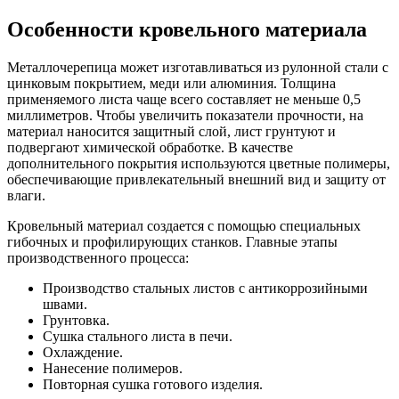
Особенности кровельного материала
Металлочерепица может изготавливаться из рулонной стали с
цинковым покрытием, меди или алюминия. Толщина
применяемого листа чаще всего составляет не меньше 0,5
миллиметров. Чтобы увеличить показатели прочности, на
материал наносится защитный слой, лист грунтуют и
подвергают химической обработке. В качестве
дополнительного покрытия используются цветные полимеры,
обеспечивающие привлекательный внешний вид и защиту от
влаги.
Кровельный материал создается с помощью специальных
гибочных и профилирующих станков. Главные этапы
производственного процесса:
Производство стальных листов с антикоррозийными
швами.
Грунтовка.
Сушка стального листа в печи.
Охлаждение.
Нанесение полимеров.
Повторная сушка готового изделия.