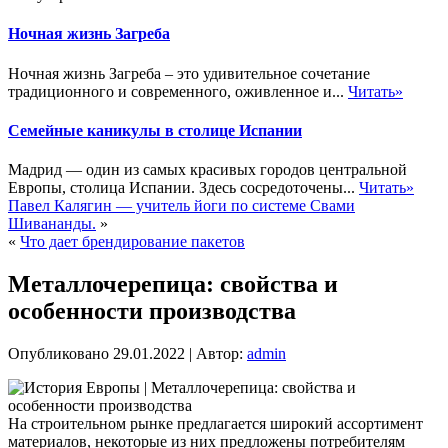
Ночная жизнь Загреба
Ночная жизнь Загреба – это удивительное сочетание
традиционного и современного, оживленное и...
Читать»
Семейные каникулы в столице Испании
Мадрид — один из самых красивых городов центральной
Европы, столица Испании. Здесь сосредоточены...
Читать»
Павел Калягин — учитель йоги по системе Свами
Шивананды.
»
«
Что дает брендирование пакетов
Металлочерепица: свойства и
особенности производства
Опубликовано
29.01.2022
|
Автор:
admin
На строительном рынке предлагается широкий ассортимент
материалов, некоторые из них предложены потребителям