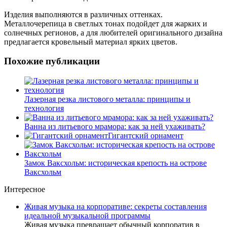
Изделия выполняются в различных оттенках.
Металлочерепица в светлых тонах подойдет для жарких и
солнечных регионов, а для любителей оригинального дизайна
предлагается кровельный материал ярких цветов.
Похожие публикации
Лазерная резка листового металла: принципы и
технология
Ванна из литьевого мрамора: как за ней ухаживать?
Гигантский орнамент
Замок Ваксхольм: историческая крепость на острове
Ваксхольм
Интересное
Живая музыка на корпоративе: секреты составления
идеальной музыкальной программы
Живая музыка превращает обычный корпоратив в