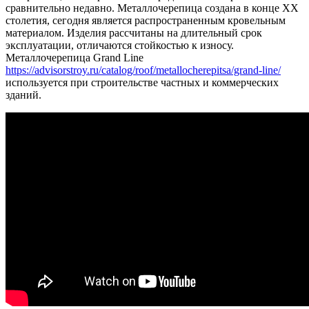
сравнительно недавно. Металлочерепица создана в конце ХХ
столетия, сегодня является распространенным кровельным
материалом.
Изделия рассчитаны на длительный срок
эксплуатации, отличаются стойкостью к износу.
Металлочерепица Grand Line
https://advisorstroy.ru/catalog/roof/metallocherepitsa/grand-line/
используется при строительстве частных и коммерческих
зданий.