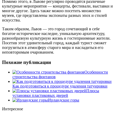
Помимо этого, в Львове регулярно проводятся различные
культурные мероприятия — концерты, фестивали, выставки и
многое другое. Здесь также можно посетить множество
музеев, где представлены экспонаты разных эпох и стилей
искусства.
Таким образом, Львов — это город сочетающий в себе
богатое историческое наследие, уникальную архитектуру,
разнообразную культурную жизнь и гостеприимные жители.
Посетив этот удивительный город, каждый турист сможет
погрузиться в атмосферу старого мира и насладиться его
неповторимым очарованием.
Похожие публикации
Особенности
строительства фонтанов
Как подготовиться к процедуре удаления татуировки
Плюсы
установки пластиковых дверей
Ирландские горы
Интересное