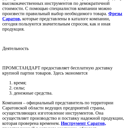
высококачественных инструментов по демократичной
стоимости. С помощью специалистов компании можно
произвести правильный выбор необходимого товара.
Фрезы
Саратов,
которые представлены в каталоге компании,
сегодня пользуются значительным спросом, как и иная
продукция.
Деятельность
ПРОМСТАНДАРТ предоставляет бесплатную доставку
крупной партии товаров. Здесь экономится
время;
силы;
денежные средства.
Компания – официальный представитель по территории
Саратовской области ведущих предприятий страны,
осуществляющих изготовление инструментов. Она
осуществляет производство и поставку надежной продукции,
которая проверена временем.
Инструмент Саратов,