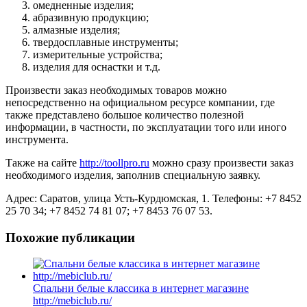
омедненные изделия;
абразивную продукцию;
алмазные изделия;
твердосплавные инструменты;
измерительные устройства;
изделия для оснастки и т.д.
Произвести заказ необходимых товаров можно
непосредственно на официальном ресурсе компании, где
также представлено большое количество полезной
информации, в частности, по эксплуатации того или иного
инструмента.
Также на сайте
http://toollpro.ru
можно сразу произвести заказ
необходимого изделия, заполнив специальную заявку.
Адрес: Саратов, улица Усть-Курдюмская, 1. Телефоны: +7 8452
25 70 34; +7 8452 74 81 07; +7 8453 76 07 53.
Похожие публикации
Спальни белые классика в интернет магазине
http://mebiclub.ru/