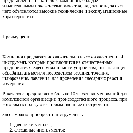
представленный в каталоге компании, обладает
значительными показателями качества, надежности, за счет
чего объясняются высокие технические и эксплуатационные
характеристики.
Преимущества
Компания предлагает исключительно высококачественный
инструмент, который производится на отечественных
предприятиях. Здесь можно найти устройства, позволяющие
обрабатывать металл посредством резания, точения,
шлифования, давления, для проведения слесарных работ и
измерения.
В каталоге представлено больше 10 тысяч наименований для
комплексной организации производственного процесса, при
котором используются промышленные инструменты.
Здесь можно приобрести инструменты:
для резки металла;
слесарные инструменты;